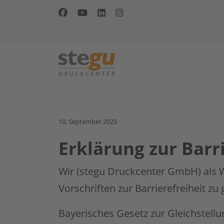
10. September 2025
Erklärung zur Barr
Wir (stegu Druckcenter GmbH) als W
Vorschriften zur Barrierefreiheit zu
Bayerisches Gesetz zur Gleichstell