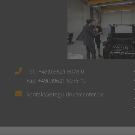
Tel.: +49(0)9621 6078-0
Fax: +49(0)9621 6078-10
kontakt@stegu-druckcenter.de