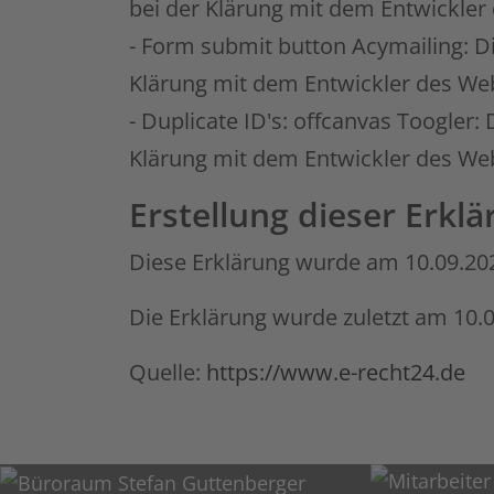
bei der Klärung mit dem Entwickler
- Form submit button Acymailing: D
Klärung mit dem Entwickler des Web
- Duplicate ID's: offcanvas Toogler
Klärung mit dem Entwickler des Web
Erstellung dieser Erklä
Diese Erklärung wurde am 10.09.2025
Die Erklärung wurde zuletzt am 10.0
Quelle:
https://www.e-recht24.de