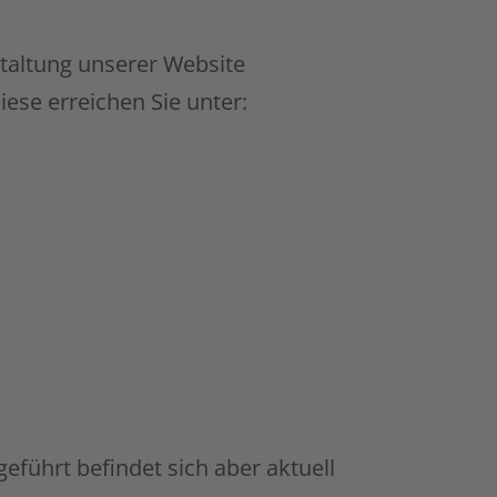
estaltung unserer Website
iese erreichen Sie unter:
führt befindet sich aber aktuell