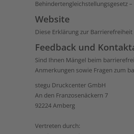
Behindertengleichstellungsgesetz –
Website
Diese Erklärung zur Barrierefreiheit 
Feedback und Kontak
Sind Ihnen Mängel beim barrierefre
Anmerkungen sowie Fragen zum barr
stegu Druckcenter GmbH
An den Franzosenäckern 7
92224 Amberg
Vertreten durch: