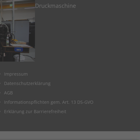
Impressum
Datenschutzerklärung
AGB
Informationspflichten gem. Art. 13 DS-GVO
Erklärung zur Barrierefreiheit