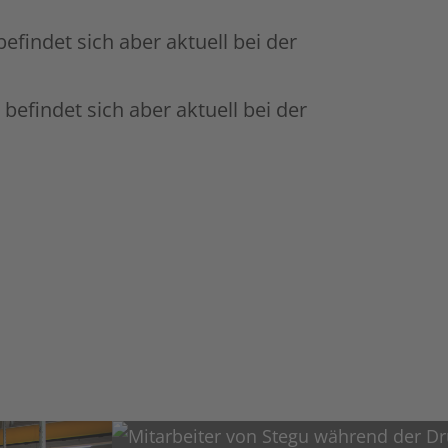
indet sich aber aktuell bei der
efindet sich aber aktuell bei der