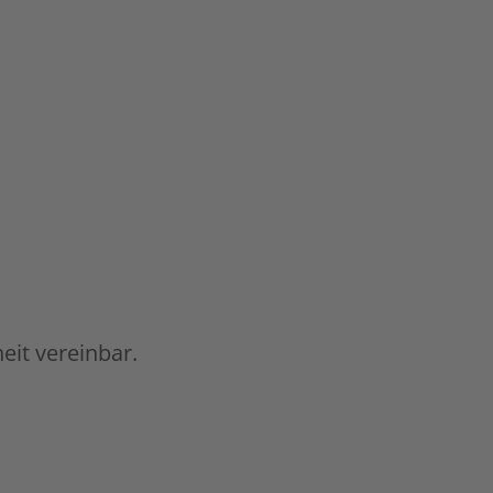
eit vereinbar.