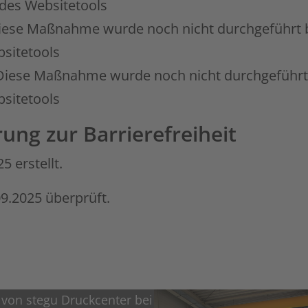
 des Websitetools
iese Maßnahme wurde noch nicht durchgeführt bef
sitetools
: Diese Maßnahme wurde noch nicht durchgeführt b
sitetools
rung zur Barrierefreiheit
 erstellt.
9.2025 überprüft.