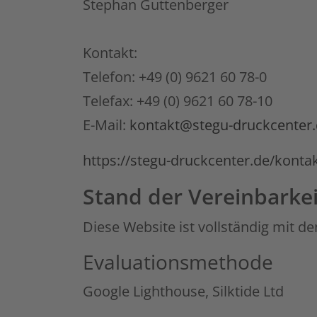
Stephan Guttenberger
Kontakt:
Telefon: +49 (0) 9621 60 78-0
Telefax: +49 (0) 9621 60 78-10
E-Mail:
kontakt@stegu-druckcenter
https://stegu-druckcenter.de/konta
Stand der Vereinbarke
Diese Website ist vollständig mit de
Evaluationsmethode
Google Lighthouse, Silktide Ltd