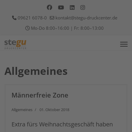
09621 6078-0
kontakt@stegu-druckcenter.de
Mo-Do 8:00–16:00 | Fr: 8:00–13:00
Allgemeines
Männerfreie Zone
Allgemeines
01. Oktober 2018
Extra fürs Weihnachtsgeschäft haben