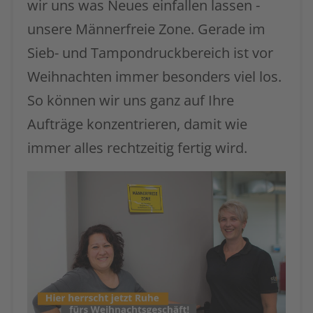
wir uns was Neues einfallen lassen -
unsere Männerfreie Zone. Gerade im
Sieb- und Tampondruckbereich ist vor
Weihnachten immer besonders viel los.
So können wir uns ganz auf Ihre
Aufträge konzentrieren, damit wie
immer alles rechtzeitig fertig wird.