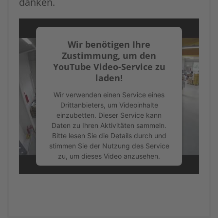
danken.
Wir benötigen Ihre
Zustimmung, um den
YouTube Video-Service zu
laden!
Wir verwenden einen Service eines
Drittanbieters, um Videoinhalte
einzubetten. Dieser Service kann
Daten zu Ihren Aktivitäten sammeln.
Bitte lesen Sie die Details durch und
stimmen Sie der Nutzung des Service
zu, um dieses Video anzusehen.
Mehr Informationen
Akzeptieren