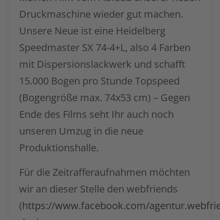
Druckmaschine wieder gut machen.
Unsere Neue ist eine Heidelberg
Speedmaster SX 74-4+L, also 4 Farben
mit Dispersionslackwerk und schafft
15.000 Bogen pro Stunde Topspeed
(Bogengröße max. 74x53 cm) – Gegen
Ende des Films seht Ihr auch noch
unseren Umzug in die neue
Produktionshalle.
Für die Zeitrafferaufnahmen möchten
wir an dieser Stelle den webfriends
(
https://www.facebook.com/agentur.webfri