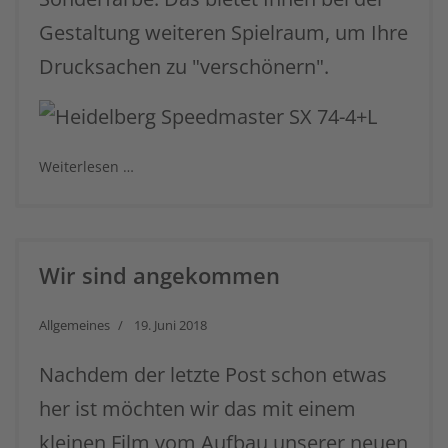
Gestaltung weiteren Spielraum, um Ihre
Drucksachen zu "verschönern".
Weiterlesen …
Wir sind angekommen
Allgemeines
19. Juni 2018
Nachdem der letzte Post schon etwas
her ist möchten wir das mit einem
kleinen Film vom Aufbau unserer neuen