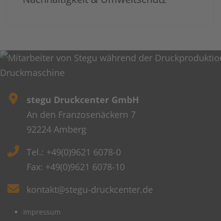
stegu Druckcenter GmbH
An den Franzosenäckern 7
92224 Amberg
Tel.: +49(0)9621 6078-0
Fax: +49(0)9621 6078-10
kontakt@stegu-druckcenter.de
Impressum