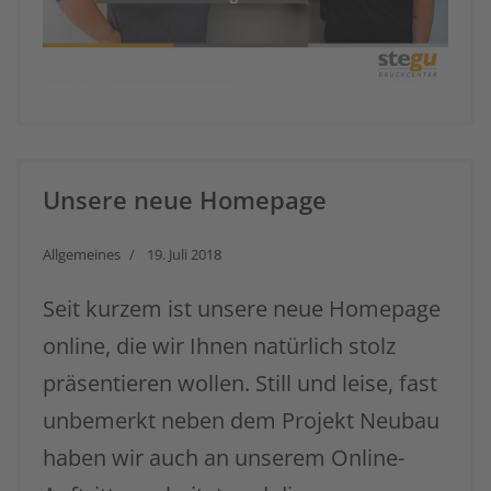
Unsere neue Homepage
Allgemeines
19. Juli 2018
Seit kurzem ist unsere neue Homepage
online, die wir Ihnen natürlich stolz
präsentieren wollen. Still und leise, fast
unbemerkt neben dem Projekt Neubau
haben wir auch an unserem Online-