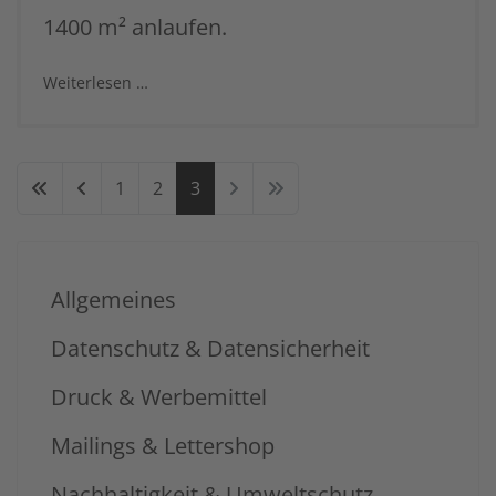
1400 m² anlaufen.
Weiterlesen …
1
2
3
Allgemeines
Datenschutz & Datensicherheit
Druck & Werbemittel
Mailings & Lettershop
Nachhaltigkeit & Umweltschutz