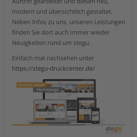
Auftritt gearbeitet und diesen neu,
modern und übersichtlich gestaltet.
Neben Infos zu uns, unseren Leistungen
finden Sie dort auch immer wieder
Neuigkeiten rund um stegu.
Einfach mal nachsehen unter
https://stegu-druckcenter.de/