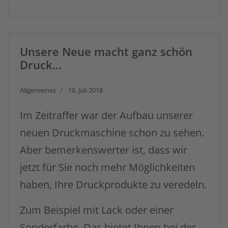
Unsere Neue macht ganz schön
Druck...
Allgemeines
10. Juli 2018
Im Zeitraffer war der Aufbau unserer
neuen Druckmaschine schon zu sehen.
Aber bemerkenswerter ist, dass wir
jetzt für Sie noch mehr Möglichkeiten
haben, Ihre Druckprodukte zu veredeln.
Zum Beispiel mit Lack oder einer
Sonderfarbe. Das bietet Ihnen bei der