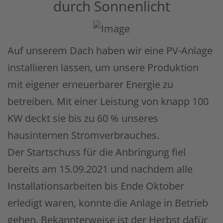
durch Sonnenlicht
Auf unserem Dach haben wir eine PV-Anlage
installieren lassen, um unsere Produktion
mit eigener erneuerbarer Energie zu
betreiben. Mit einer Leistung von knapp 100
KW deckt sie bis zu 60 % unseres
hausinternen Stromverbrauches.
Der Startschuss für die Anbringung fiel
bereits am 15.09.2021 und nachdem alle
Installationsarbeiten bis Ende Oktober
erledigt waren, konnte die Anlage in Betrieb
gehen. Bekannterweise ist der Herbst dafür