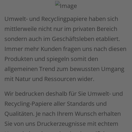
Umwelt- und Recyclingpapiere haben sich
mittlerweile nicht nur im privaten Bereich
sondern auch im Geschäftsleben etabliert.
Immer mehr Kunden fragen uns nach diesen
Produkten und spiegeln somit den
allgemeinen Trend zum bewussten Umgang
mit Natur und Ressourcen wider.
Wir bedrucken deshalb für Sie Umwelt- und
Recycling-Papiere aller Standards und
Qualitäten. Je nach Ihrem Wunsch erhalten
Sie von uns Druckerzeugnisse mit echtem