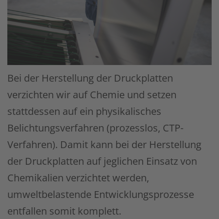
Bei der Herstellung der Druckplatten
verzichten wir auf Chemie und setzen
stattdessen auf ein physika­lisches
Belichtungsverfahren (prozesslos, CTP-
Verfahren). Damit kann bei der Herstellung
der Druckplatten auf jeglichen Einsatz von
Chemikalien verzichtet werden,
umweltbelastende Entwicklungs­prozesse
entfallen somit komplett.