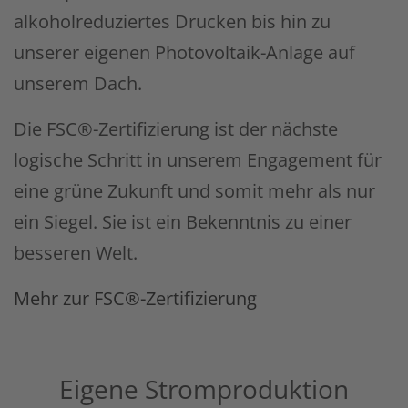
alkoholreduziertes Drucken bis hin zu
unserer eigenen Photovoltaik-Anlage auf
unserem Dach.
Die FSC®-Zertifizierung ist der nächste
logische Schritt in unserem Engagement für
eine grüne Zukunft und somit mehr als nur
ein Siegel. Sie ist ein Bekenntnis zu einer
besseren Welt.
Mehr zur FSC®-Zertifizierung
Eigene Stromproduktion