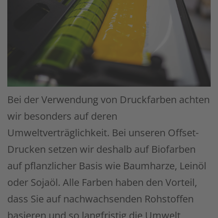
Bei der Verwendung von Druckfarben achten
wir besonders auf deren
Umweltverträglichkeit. Bei unseren Offset-
Drucken setzen wir deshalb auf Biofarben
auf pflanzlicher Basis wie Baumharze, Leinöl
oder Sojaöl. Alle Farben haben den Vorteil,
dass Sie auf nachwachsenden Rohstoffen
basieren und so langfristig die Umwelt