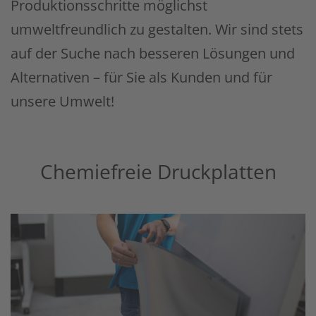
Produktionsschritte möglichst
umweltfreundlich zu gestalten. Wir sind stets
auf der Suche nach besseren Lösungen und
Alternativen – für Sie als Kunden und für
unsere Umwelt!
Chemiefreie Druckplatten