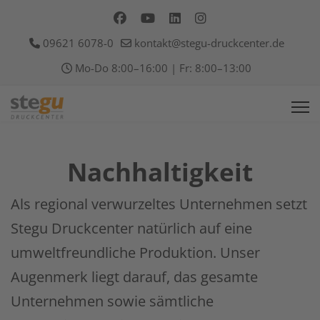
09621 6078-0
kontakt@stegu-druckcenter.de
Mo-Do 8:00–16:00 | Fr: 8:00–13:00
Nachhaltigkeit
Als regional verwurzeltes Unternehmen setzt
Stegu Druckcenter natürlich auf eine
umweltfreundliche Produktion. Unser
Augenmerk liegt darauf, das gesamte
Unternehmen sowie sämtliche