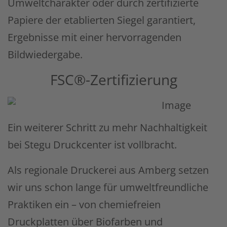
Umweltcharakter oder durch zertifizierte
Papiere der etablierten Siegel garantiert,
Ergebnisse mit einer hervorragenden
Bildwiedergabe.
FSC®-Zertifizierung
Ein weiterer Schritt zu mehr Nachhaltigkeit
bei Stegu Druckcenter ist vollbracht.
Als regionale Druckerei aus Amberg setzen
wir uns schon lange für umweltfreundliche
Praktiken ein – von chemiefreien
Druckplatten über Biofarben und