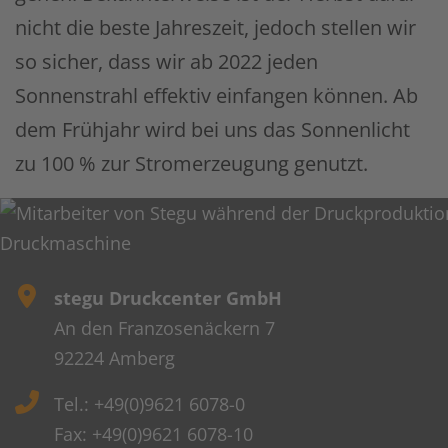
nicht die beste Jahreszeit, jedoch stellen wir
so sicher, dass wir ab 2022 jeden
Sonnenstrahl effektiv einfangen können. Ab
dem Frühjahr wird bei uns das Sonnenlicht
zu 100 % zur Stromerzeugung genutzt.
stegu Druckcenter GmbH
An den Franzosenäckern 7
92224 Amberg
Tel.: +49(0)9621 6078-0
Fax: +49(0)9621 6078-10