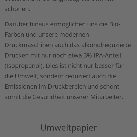
schonen.
Darüber hinaus ermöglichen uns die Bio-
Farben und unsere modernen
Druckmaschinen auch das alkoholreduzierte
Drucken mit nur noch etwa 3% IPA-Anteil
(Isopropanol). Dies ist nicht nur besser für
die Umwelt, sondern reduziert auch die
Emissionen im Druckbereich und schont
somit die Gesundheit unserer Mitarbeiter.
Umweltpapier