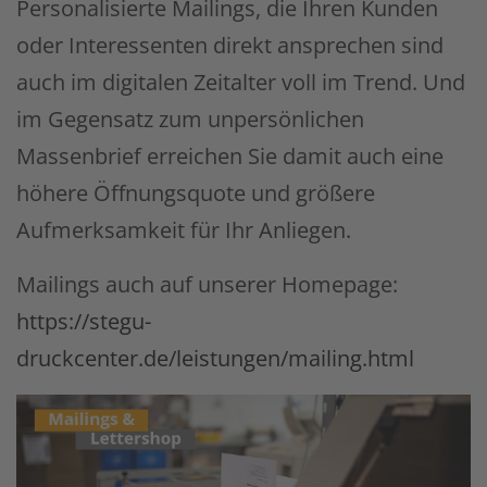
Personalisierte Mailings, die Ihren Kunden
oder Interessenten direkt ansprechen sind
auch im digitalen Zeitalter voll im Trend. Und
im Gegensatz zum unpersönlichen
Massenbrief erreichen Sie damit auch eine
höhere Öffnungsquote und größere
Aufmerksamkeit für Ihr Anliegen.
Mailings auch auf unserer Homepage:
https://stegu-
druckcenter.de/leistungen/mailing.html