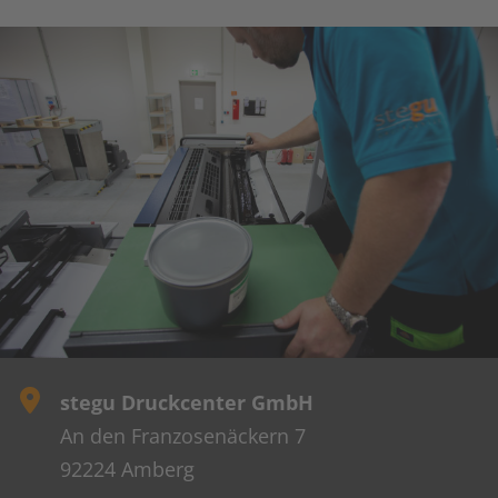
stegu Druckcenter GmbH
An den Franzosenäckern 7
92224 Amberg