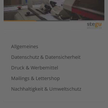
Allgemeines
Datenschutz & Datensicherheit
Druck & Werbemittel
Mailings & Lettershop
Nachhaltigkeit & Umweltschutz