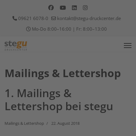
09621 6078-0
kontakt@stegu-druckcenter.de
Mo-Do 8:00–16:00 | Fr: 8:00–13:00
Mailings & Lettershop
1. Mailings &
Lettershop bei stegu
Mailings & Lettershop
22. August 2018