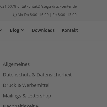
621 6078-0
kontakt@stegu-druckcenter.de
Mo-Do 8:00–16:00 | Fr: 8:00–13:00
Blog
Downloads
Kontakt
Allgemeines
Datenschutz & Datensicherheit
Druck & Werbemittel
Mailings & Lettershop
Nachhaltigkeit &