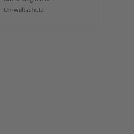
Umweltschutz