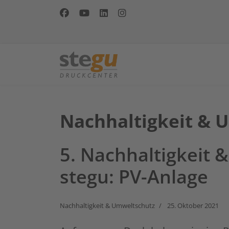
Nachhaltigkeit & 
5. Nachhaltigkeit 
stegu: PV-Anlage
Nachhaltigkeit & Umweltschutz
25. Oktober 2021