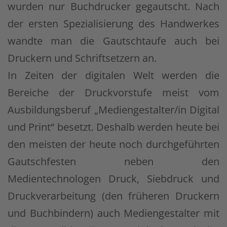
wurden nur Buchdrucker gegautscht. Nach
der ersten Spezialisierung des Handwerkes
wandte man die Gautschtaufe auch bei
Druckern und Schriftsetzern an.
In Zeiten der digitalen Welt werden die
Bereiche der Druckvorstufe meist vom
Ausbildungsberuf „Mediengestalter/in Digital
und Print“ besetzt. Deshalb werden heute bei
den meisten der heute noch durchgeführten
Gautschfesten neben den
Medientechnologen Druck, Siebdruck und
Druckverarbeitung (den früheren Druckern
und Buchbindern) auch Mediengestalter mit