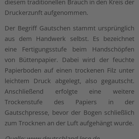
diesem traditionellen Brauch in den Kreis der
Druckerzunft aufgenommen.
Der Begriff Gautschen stammt ursprünglich
aus dem Handwerk selbst. Es bezeichnet
eine Fertigungsstufe beim Handschöpfen
von Büttenpapier. Dabei wird der feuchte
Papierboden auf einen trockenen Filz unter
leichtem Druck abgelegt, also gegautscht.
Anschließend erfolgte eine weitere
Trockenstufe des Papiers in der
Gautschpresse, bevor der Bogen schließlich
zum Trocknen an der Luft aufgehängt wurde.
Quelle: www.deutschland-lese.de