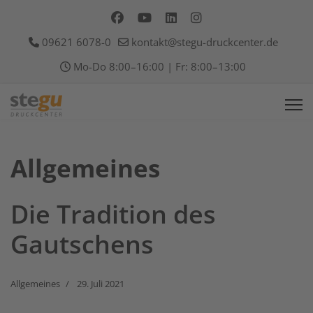
09621 6078-0
kontakt@stegu-druckcenter.de
Mo-Do 8:00–16:00 | Fr: 8:00–13:00
Allgemeines
Die Tradition des
Gautschens
Allgemeines
29. Juli 2021