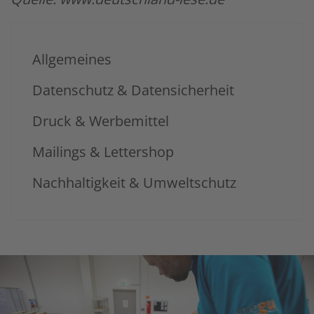
Allgemeines
Datenschutz & Datensicherheit
Druck & Werbemittel
Mailings & Lettershop
Nachhaltigkeit & Umweltschutz