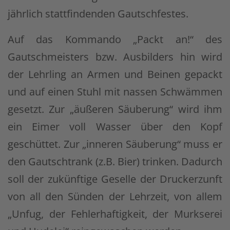
jährlich stattfindenden Gautschfestes.
Auf das Kommando „Packt an!“ des
Gautschmeisters bzw. Ausbilders hin wird
der Lehrling an Armen und Beinen gepackt
und auf einen Stuhl mit nassen Schwämmen
gesetzt. Zur „äußeren Säuberung“ wird ihm
ein Eimer voll Wasser über den Kopf
geschüttet. Zur „inneren Säuberung“ muss er
den Gautschtrank (z.B. Bier) trinken. Dadurch
soll der zukünftige Geselle der Druckerzunft
von all den Sünden der Lehrzeit, von allem
„Unfug, der Fehlerhaftigkeit, der Murkserei