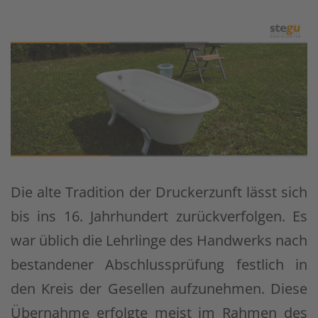
Die alte Tradition der Druckerzunft lässt sich
bis ins 16. Jahrhundert zurückverfolgen. Es
war üblich die Lehrlinge des Handwerks nach
bestandener Abschlussprüfung festlich in
den Kreis der Gesellen aufzunehmen. Diese
Übernahme erfolgte meist im Rahmen des