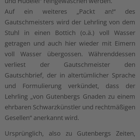
und Hudelei“ reingewaschen werden.
Auf ein weiteres „Packt an!“ des
Gautschmeisters wird der Lehrling von dem
Stuhl in einen Bottich (o.ä.) voll Wasser
getragen und auch hier wieder mit Eimern
voll Wasser übergossen. Währenddessen
verliest der Gautschmeister den
Gautschbrief, der in altertümlicher Sprache
und Formulierung verkündet, dass der
Lehrling „von Gutenbergs Gnaden zu einem
ehrbaren Schwarzkünstler und rechtmäßigen
Gesellen“ anerkannt wird.
Ursprünglich, also zu Gutenbergs Zeiten,