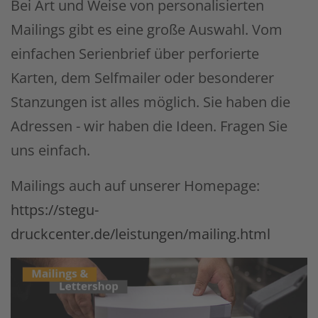
Bei Art und Weise von personalisierten
Mailings gibt es eine große Auswahl. Vom
einfachen Serienbrief über perforierte
Karten, dem Selfmailer oder besonderer
Stanzungen ist alles möglich. Sie haben die
Adressen - wir haben die Ideen. Fragen Sie
uns einfach.
Mailings auch auf unserer Homepage:
https://stegu-
druckcenter.de/leistungen/mailing.html