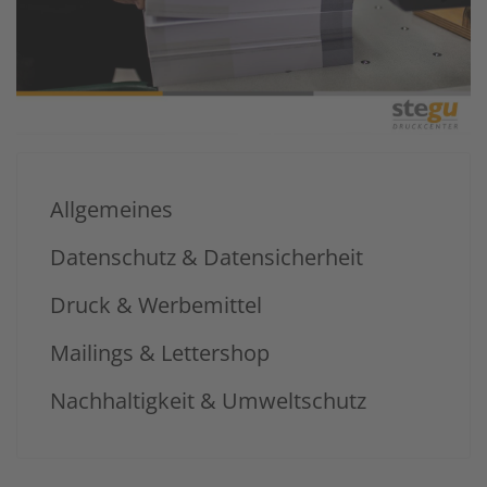
Allgemeines
Datenschutz & Datensicherheit
Druck & Werbemittel
Mailings & Lettershop
Nachhaltigkeit & Umweltschutz