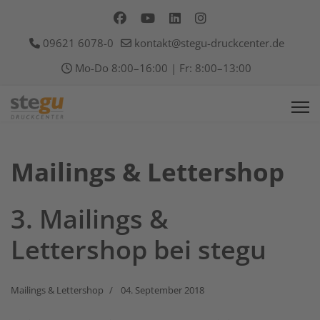
09621 6078-0
kontakt@stegu-druckcenter.de
Mo-Do 8:00–16:00 | Fr: 8:00–13:00
Mailings & Lettershop
3. Mailings &
Lettershop bei stegu
Mailings & Lettershop
04. September 2018