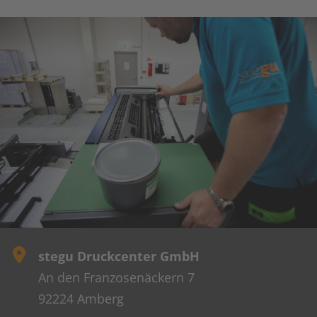
stegu Druckcenter GmbH
An den Franzosenäckern 7
92224 Amberg