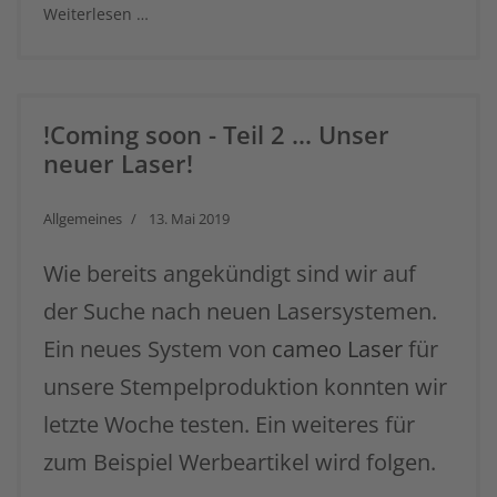
Weiterlesen …
!Coming soon - Teil 2 ... Unser
neuer Laser!
Allgemeines
13. Mai 2019
Wie bereits angekündigt sind wir auf
der Suche nach neuen Lasersystemen.
Ein neues System von
cameo Laser
für
unsere Stempelproduktion konnten wir
letzte Woche testen. Ein weiteres für
zum Beispiel Werbeartikel wird folgen.