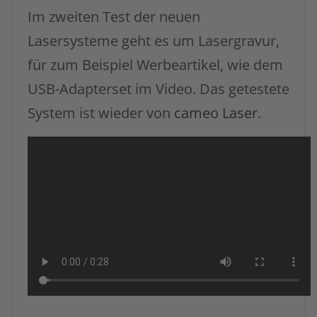
Im zweiten Test der neuen
Lasersysteme geht es um Lasergravur,
für zum Beispiel Werbeartikel, wie dem
USB-Adapterset im Video. Das getestete
System ist wieder von
cameo Laser
.