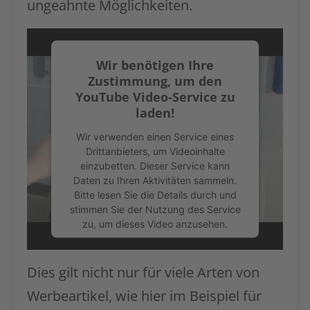
ungeahnte Möglichkeiten.
Wir benötigen Ihre
Zustimmung, um den
YouTube Video-Service zu
laden!
Wir verwenden einen Service eines
Drittanbieters, um Videoinhalte
einzubetten. Dieser Service kann
Daten zu Ihren Aktivitäten sammeln.
Bitte lesen Sie die Details durch und
stimmen Sie der Nutzung des Service
zu, um dieses Video anzusehen.
Mehr Informationen
Dies gilt nicht nur für viele Arten von
Werbeartikel, wie hier im Beispiel für
Akzeptieren