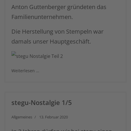
Anton Guttenberger gründeten das
Familienunternehmen.
Die Herstellung von Stempeln war
damals unser Hauptgeschäft.
Weiterlesen …
stegu-Nostalgie 1/5
Allgemeines
13. Februar 2020