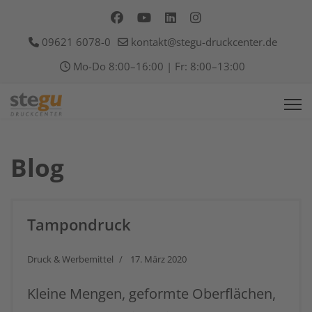
09621 6078-0
kontakt@stegu-druckcenter.de
Mo-Do 8:00–16:00 | Fr: 8:00–13:00
Blog
Tampondruck
Druck & Werbemittel
17. März 2020
Kleine Mengen, geformte Oberflächen,