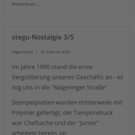
Weiterlesen …
stegu-Nostalgie 3/5
Allgemeines
25. Februar 2020
Im Jahre 1990 stand die erste
Vergrößerung unseres Geschäfts an - es
zog uns in die "Raigeringer Straße"
Stempelplatten wurden mittlerweile mit
Polymer gefertigt, der Tampondruck
war Chefsache und der "Junior"
arbeitete bereits im