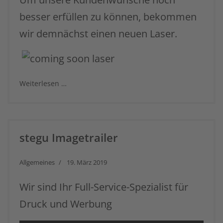
besser erfüllen zu können, bekommen
wir demnächst einen neuen Laser.
Weiterlesen …
stegu Imagetrailer
Allgemeines
19. März 2019
Wir sind Ihr Full-Service-Spezialist für
Druck und Werbung