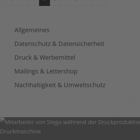
Allgemeines
Datenschutz & Datensicherheit
Druck & Werbemittel
Mailings & Lettershop
Nachhaltigkeit & Umweltschutz