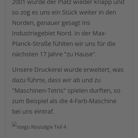
2001 wurde der Platz wieder knapp und
so zog es uns ein Stück weiter in den
Norden, genauer gesagt ins
Industriegebiet Nord. In der Max-
Planck-Straße fühlten wir uns für die
nächsten 17 Jahre "zu Hause".
Unsere Druckerei wurde erweitert, was
dazu führte, dass wir ab und zu
"Maschinen-Tetris" spielen durften, so
zum Beispiel als die 4-Farb-Maschine
bei uns eintraf.