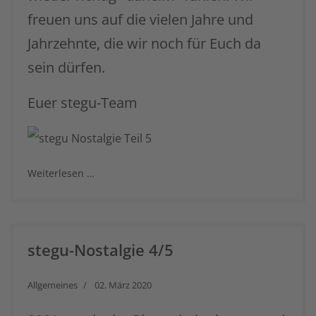
freuen uns auf die vielen Jahre und
Jahrzehnte, die wir noch für Euch da
sein dürfen.
Euer stegu-Team
Weiterlesen …
stegu-Nostalgie 4/5
Allgemeines
02. März 2020