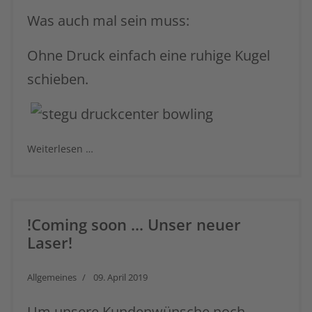
Was auch mal sein muss:
Ohne Druck einfach eine ruhige Kugel
schieben.
Weiterlesen …
!Coming soon ... Unser neuer
Laser!
Allgemeines
09. April 2019
Um unsere Kundenwünsche noch