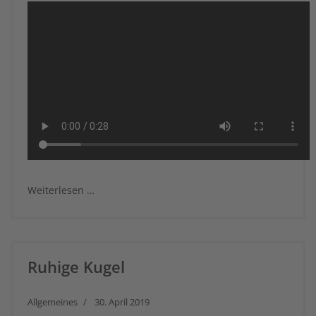
Weiterlesen …
Ruhige Kugel
Allgemeines
30. April 2019