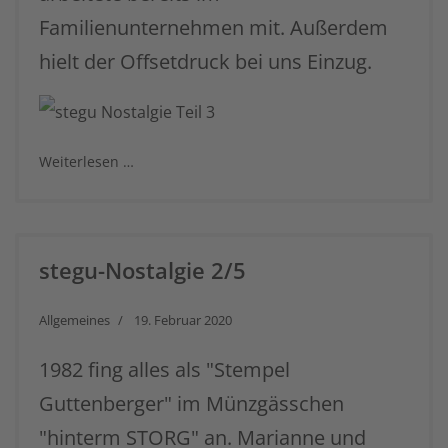
Familienunternehmen mit. Außerdem
hielt der Offsetdruck bei uns Einzug.
Weiterlesen …
stegu-Nostalgie 2/5
Allgemeines
19. Februar 2020
1982 fing alles als "Stempel
Guttenberger" im Münzgässchen
"hinterm STORG" an. Marianne und