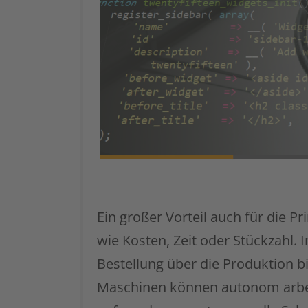
Ein großer Vorteil auch für die Pr
wie Kosten, Zeit oder Stückzahl. 
Bestellung über die Produktion bis
Maschinen können autonom arbeit