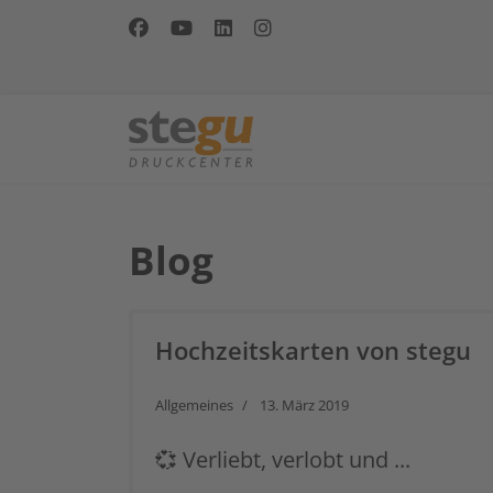
Blog
Hochzeitskarten von stegu
Allgemeines
13. März 2019
💞 Verliebt, verlobt und ...