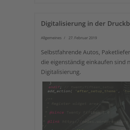
Digitalisierung in der Druck
Allgemeines
27. Februar 2019
Selbstfahrende Autos, Paketlief
die eigenständig einkaufen sind n
Digitalisierung.