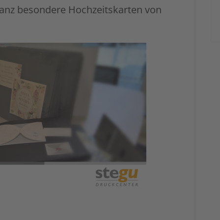
 ganz besondere Hochzeitskarten von