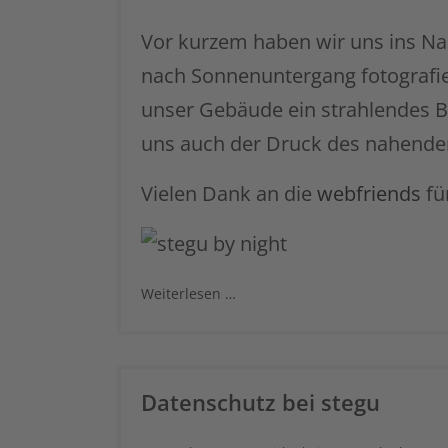
Vor kurzem haben wir uns ins N
nach Sonnenuntergang fotografier
unser Gebäude ein strahlendes Bi
uns auch der Druck des nahende
Vielen Dank an die
webfriends
fü
Weiterlesen …
Datenschutz bei stegu