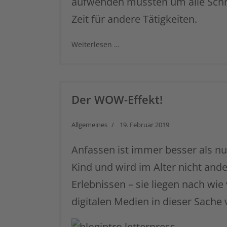
aufwenden mussten um alle Schrit
Zeit für andere Tätigkeiten.
Weiterlesen …
Der WOW-Effekt!
Allgemeines
19. Februar 2019
Anfassen ist immer besser als nu
Kind und wird im Alter nicht ande
Erlebnissen – sie liegen nach wi
digitalen Medien in dieser Sache 