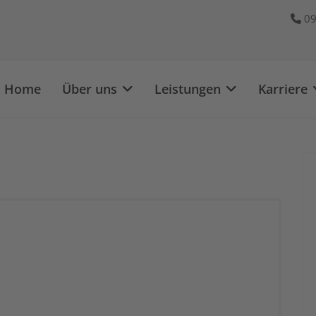
09
Home
Über uns
Leistungen
Karriere