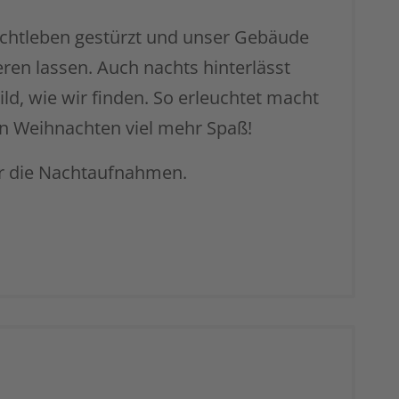
achtleben gestürzt und unser Gebäude
en lassen. Auch nachts hinterlässt
ld, wie wir finden. So erleuchtet macht
n Weihnachten viel mehr Spaß!
r die Nachtaufnahmen.