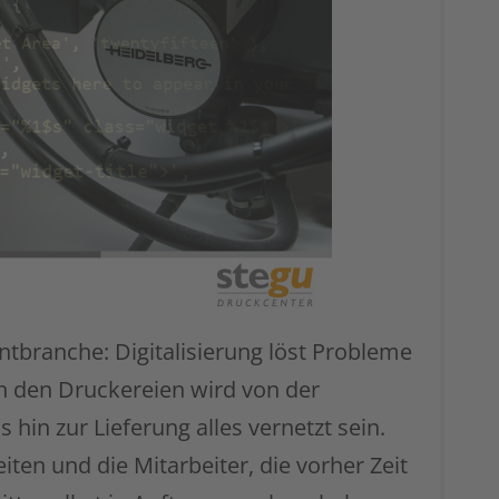
intbranche: Digitalisierung löst Probleme
In den Druckereien wird von der
 hin zur Lieferung alles vernetzt sein.
en und die Mitarbeiter, die vorher Zeit