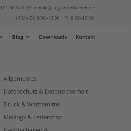
621 6078-0
kontakt@stegu-druckcenter.de
Mo-Do 8:00–16:00 | Fr: 8:00–13:00
Blog
Downloads
Kontakt
Allgemeines
Datenschutz & Datensicherheit
Druck & Werbemittel
Mailings & Lettershop
Nachhaltigkeit &