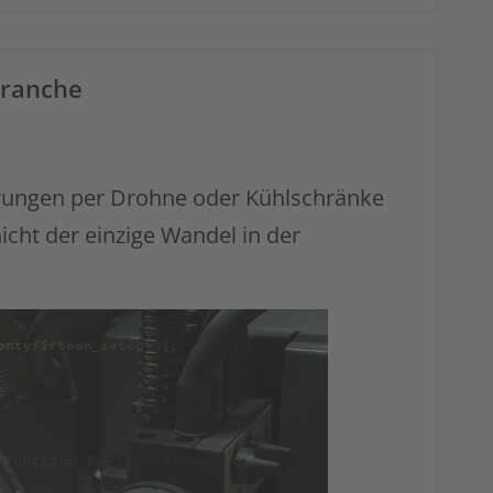
branche
erungen per Drohne oder Kühlschränke
icht der einzige Wandel in der