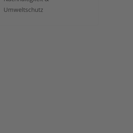
Umweltschutz