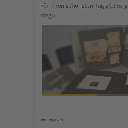
Für Ihren schönsten Tag gibt es
stegu
Weiterlesen …