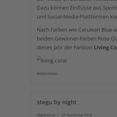
Dazu können Einflüsse aus Sport
und Social-Media-Plattformen 
Nach Farben wie Cerulean Blue a
beiden Gewinner-Farben Rose Qu
dieses Jahr der Farbton
Living Co
Weiterlesen …
stegu by night
Allgemeines
07. November 2018