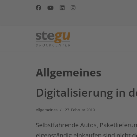
Allgemeines
Digitalisierung in
Allgemeines
27. Februar 2019
Selbstfahrende Autos, Paketlieferu
eigenständig einkaufen sind nicht de