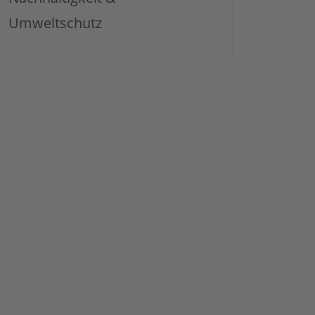
Umweltschutz