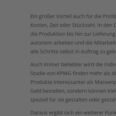
Ein großer Vorteil auch für die Prin
Kosten, Zeit oder Stückzahl. In den
die Produktion bis hin zur Lieferun
autonom arbeiten und die Mitarbei
alle Schritte selbst in Auftrag zu ge
Auch immer beliebter wird die Indiv
Studie von KPMG finden mehr als die
Produkte interessanter als Massenp
Geld bestellen, sondern können kl
speziell für sie gestalten oder gesta
Daraus ergibt sich ein weiterer Punk