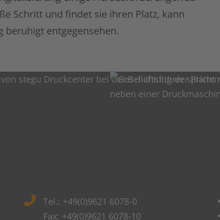
ße Schritt und findet sie ihren Platz, kann
g beruhigt entgegensehen.
Tel.: +49(0)9621 6078-0
Fax: +49(0)9621 6078-10