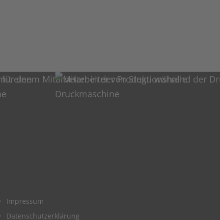
Impressum
Datenschutzerklärung