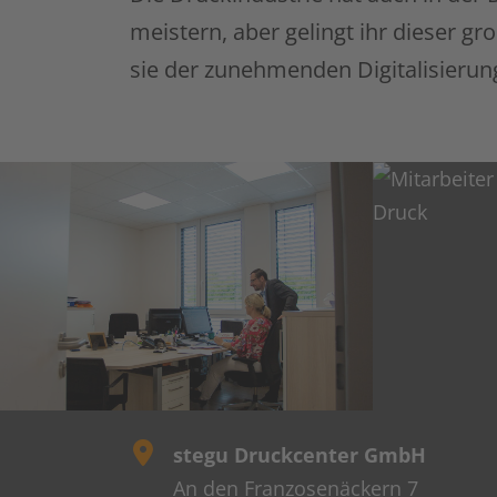
meistern, aber gelingt ihr dieser gro
sie der zunehmenden Digitalisierun
stegu Druckcenter GmbH
An den Franzosenäckern 7