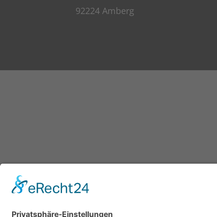
92224 Amberg