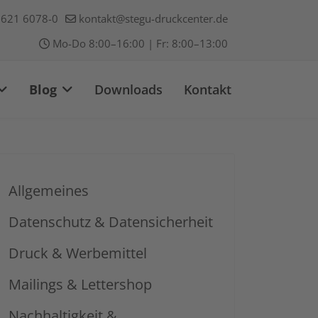
621 6078-0
kontakt@stegu-druckcenter.de
Mo-Do 8:00–16:00 | Fr: 8:00–13:00
Blog
Downloads
Kontakt
Allgemeines
Datenschutz & Datensicherheit
Druck & Werbemittel
Mailings & Lettershop
Nachhaltigkeit &