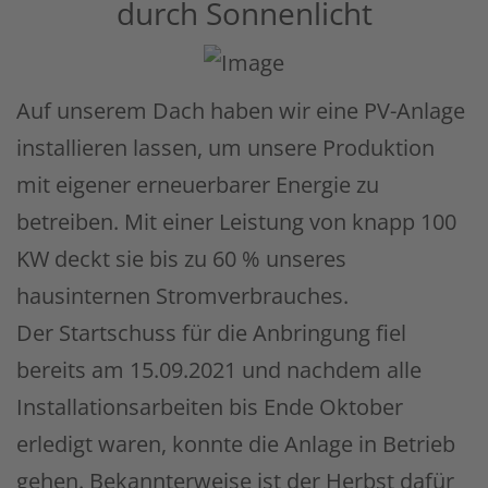
durch Sonnenlicht
Auf unserem Dach haben wir eine PV-Anlage
installieren lassen, um unsere Produktion
mit eigener erneuerbarer Energie zu
betreiben. Mit einer Leistung von knapp 100
KW deckt sie bis zu 60 % unseres
hausinternen Stromverbrauches.
Der Startschuss für die Anbringung fiel
bereits am 15.09.2021 und nachdem alle
Installationsarbeiten bis Ende Oktober
erledigt waren, konnte die Anlage in Betrieb
gehen. Bekannterweise ist der Herbst dafür