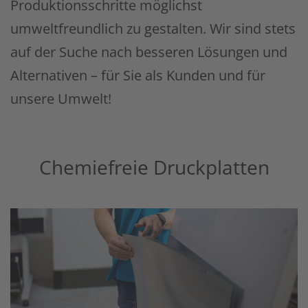
Produktionsschritte möglichst
umweltfreundlich zu gestalten. Wir sind stets
auf der Suche nach besseren Lösungen und
Alternativen – für Sie als Kunden und für
unsere Umwelt!
Chemiefreie Druckplatten