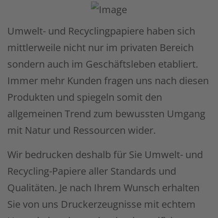
Umwelt- und Recyclingpapiere haben sich
mittlerweile nicht nur im privaten Bereich
sondern auch im Geschäftsleben etabliert.
Immer mehr Kunden fragen uns nach diesen
Produkten und spiegeln somit den
allgemeinen Trend zum bewussten Umgang
mit Natur und Ressourcen wider.
Wir bedrucken deshalb für Sie Umwelt- und
Recycling-Papiere aller Standards und
Qualitäten. Je nach Ihrem Wunsch erhalten
Sie von uns Druckerzeugnisse mit echtem