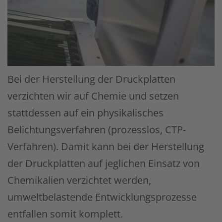
Bei der Herstellung der Druckplatten
verzichten wir auf Chemie und setzen
stattdessen auf ein physika­lisches
Belichtungsverfahren (prozesslos, CTP-
Verfahren). Damit kann bei der Herstellung
der Druckplatten auf jeglichen Einsatz von
Chemikalien verzichtet werden,
umweltbelastende Entwicklungs­prozesse
entfallen somit komplett.