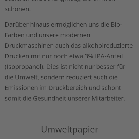
schonen.
Darüber hinaus ermöglichen uns die Bio-
Farben und unsere modernen
Druckmaschinen auch das alkoholreduzierte
Drucken mit nur noch etwa 3% IPA-Anteil
(Isopropanol). Dies ist nicht nur besser für
die Umwelt, sondern reduziert auch die
Emissionen im Druckbereich und schont
somit die Gesundheit unserer Mitarbeiter.
Umweltpapier