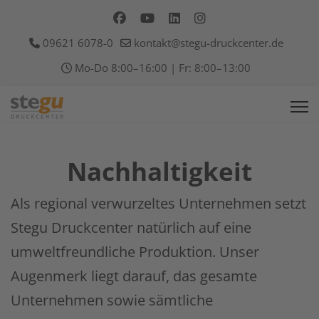
09621 6078-0
kontakt@stegu-druckcenter.de
Mo-Do 8:00–16:00 | Fr: 8:00–13:00
Nachhaltigkeit
Als regional verwurzeltes Unternehmen setzt
Stegu Druckcenter natürlich auf eine
umweltfreundliche Produktion. Unser
Augenmerk liegt darauf, das gesamte
Unternehmen sowie sämtliche