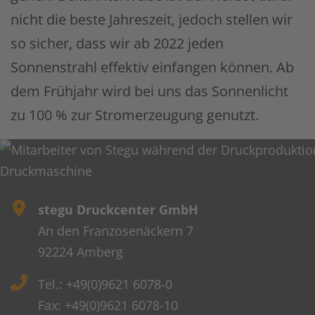
nicht die beste Jahreszeit, jedoch stellen wir
so sicher, dass wir ab 2022 jeden
Sonnenstrahl effektiv einfangen können. Ab
dem Frühjahr wird bei uns das Sonnenlicht
zu 100 % zur Stromerzeugung genutzt.
stegu Druckcenter GmbH
An den Franzosenäckern 7
92224 Amberg
Tel.: +49(0)9621 6078-0
Fax: +49(0)9621 6078-10