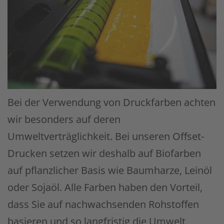
Bei der Verwendung von Druckfarben achten
wir besonders auf deren
Umweltverträglichkeit. Bei unseren Offset-
Drucken setzen wir deshalb auf Biofarben
auf pflanzlicher Basis wie Baumharze, Leinöl
oder Sojaöl. Alle Farben haben den Vorteil,
dass Sie auf nachwachsenden Rohstoffen
basieren und so langfristig die Umwelt