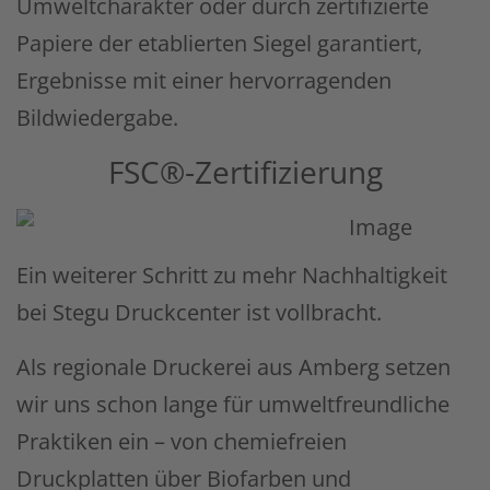
Umweltcharakter oder durch zertifizierte
Papiere der etablierten Siegel garantiert,
Ergebnisse mit einer hervorragenden
Bildwiedergabe.
FSC®-Zertifizierung
Ein weiterer Schritt zu mehr Nachhaltigkeit
bei Stegu Druckcenter ist vollbracht.
Als regionale Druckerei aus Amberg setzen
wir uns schon lange für umweltfreundliche
Praktiken ein – von chemiefreien
Druckplatten über Biofarben und