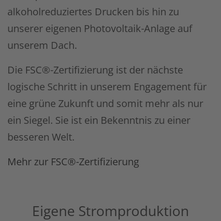
alkoholreduziertes Drucken bis hin zu
unserer eigenen Photovoltaik-Anlage auf
unserem Dach.
Die FSC®-Zertifizierung ist der nächste
logische Schritt in unserem Engagement für
eine grüne Zukunft und somit mehr als nur
ein Siegel. Sie ist ein Bekenntnis zu einer
besseren Welt.
Mehr zur FSC®-Zertifizierung
Eigene Stromproduktion