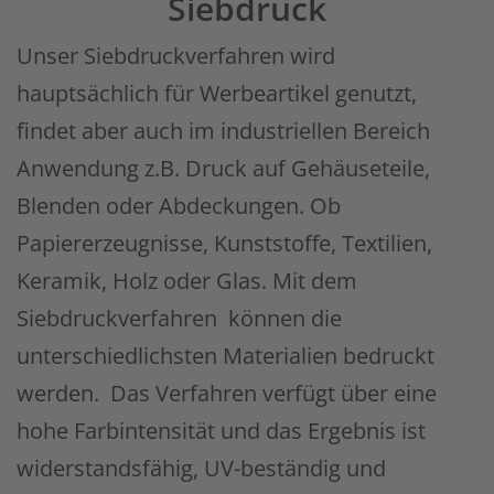
Siebdruck
Unser Siebdruckverfahren wird
hauptsächlich für Werbeartikel genutzt,
findet aber auch im industriellen Bereich
Anwendung z.B. Druck auf Gehäuseteile,
Blenden oder Abdeckungen. Ob
Papiererzeugnisse, Kunststoffe, Textilien,
Keramik, Holz oder Glas. Mit dem
Siebdruckverfahren können die
unterschiedlichsten Materialien bedruckt
werden. Das Verfahren verfügt über eine
hohe Farbintensität und das Ergebnis ist
widerstandsfähig, UV-beständig und