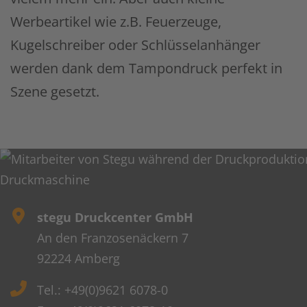
Werbeartikel wie z.B. Feuerzeuge,
Kugelschreiber oder Schlüsselanhänger
werden dank dem Tampondruck perfekt in
Szene gesetzt.
stegu Druckcenter GmbH
An den Franzosenäckern 7
92224 Amberg
Tel.: +49(0)9621 6078-0