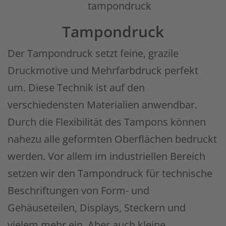
Tampondruck
Der Tampondruck setzt feine, grazile
Druckmotive und Mehrfarbdruck perfekt
um. Diese Technik ist auf den
verschiedensten Materialien anwendbar.
Durch die Flexibilität des Tampons können
nahezu alle geformten Oberflächen bedruckt
werden. Vor allem im industriellen Bereich
setzen wir den Tampondruck für technische
Beschriftungen von Form- und
Gehäuseteilen, Displays, Steckern und
vielem mehr ein. Aber auch kleine