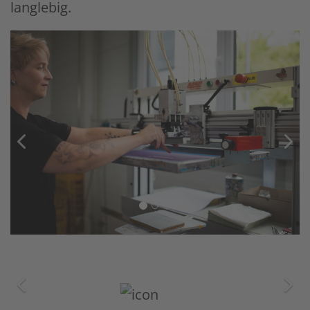
langlebig.