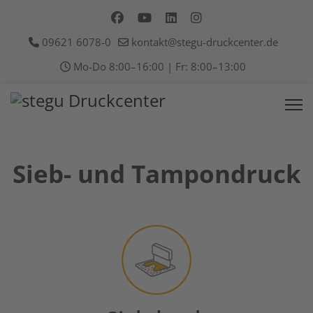
09621 6078-0
kontakt@stegu-druckcenter.de
Mo-Do 8:00–16:00 | Fr: 8:00–13:00
Sieb- und Tampondruck