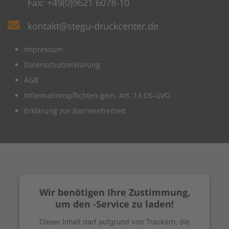
Fax: +49(0)9621 6078-10
kontakt@stegu-druckcenter.de
Impressum
Datenschutzerklärung
AGB
Informationspflichten gem. Art. 13 DS-GVO
Erklärung zur Barrierefreiheit
Wir benötigen Ihre Zustimmung,
um den -Service zu laden!
Dieser Inhalt darf aufgrund von Trackern, die