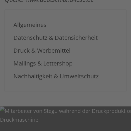
Allgemeines
Datenschutz & Datensicherheit
Druck & Werbemittel
Mailings & Lettershop
Nachhaltigkeit & Umweltschutz