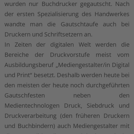
wurden nur Buchdrucker gegautscht. Nach
der ersten Spezialisierung des Handwerkes
wandte man die Gautschtaufe auch bei
Druckern und Schriftsetzern an.
In Zeiten der digitalen Welt werden die
Bereiche der Druckvorstufe meist vom
Ausbildungsberuf „Mediengestalter/in Digital
und Print“ besetzt. Deshalb werden heute bei
den meisten der heute noch durchgeführten
Gautschfesten neben den
Medientechnologen Druck, Siebdruck und
Druckverarbeitung (den früheren Druckern
und Buchbindern) auch Mediengestalter mit