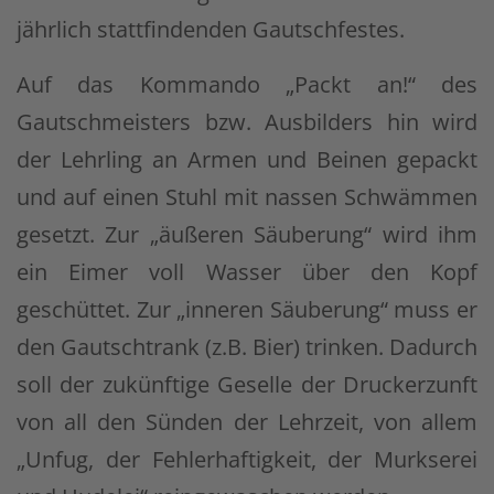
jährlich stattfindenden Gautschfestes.
Auf das Kommando „Packt an!“ des
Gautschmeisters bzw. Ausbilders hin wird
der Lehrling an Armen und Beinen gepackt
und auf einen Stuhl mit nassen Schwämmen
gesetzt. Zur „äußeren Säuberung“ wird ihm
ein Eimer voll Wasser über den Kopf
geschüttet. Zur „inneren Säuberung“ muss er
den Gautschtrank (z.B. Bier) trinken. Dadurch
soll der zukünftige Geselle der Druckerzunft
von all den Sünden der Lehrzeit, von allem
„Unfug, der Fehlerhaftigkeit, der Murkserei