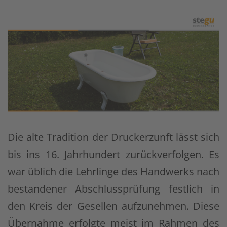
Die alte Tradition der Druckerzunft lässt sich
bis ins 16. Jahrhundert zurückverfolgen. Es
war üblich die Lehrlinge des Handwerks nach
bestandener Abschlussprüfung festlich in
den Kreis der Gesellen aufzunehmen. Diese
Übernahme erfolgte meist im Rahmen des