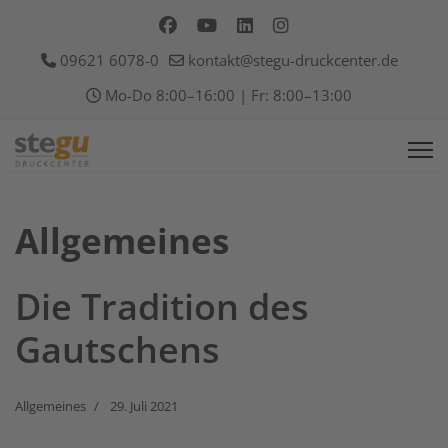
09621 6078-0
kontakt@stegu-druckcenter.de
Mo-Do 8:00–16:00 | Fr: 8:00–13:00
Allgemeines
Die Tradition des
Gautschens
Allgemeines
29. Juli 2021