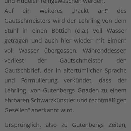
und Hudelei“ reingewaschen werden.
Auf ein weiteres „Packt an!“ des
Gautschmeisters wird der Lehrling von dem
Stuhl in einen Bottich (o.ä.) voll Wasser
getragen und auch hier wieder mit Eimern
voll Wasser übergossen. Währenddessen
verliest der Gautschmeister den
Gautschbrief, der in altertümlicher Sprache
und Formulierung verkündet, dass der
Lehrling „von Gutenbergs Gnaden zu einem
ehrbaren Schwarzkünstler und rechtmäßigen
Gesellen“ anerkannt wird.
Ursprünglich, also zu Gutenbergs Zeiten,