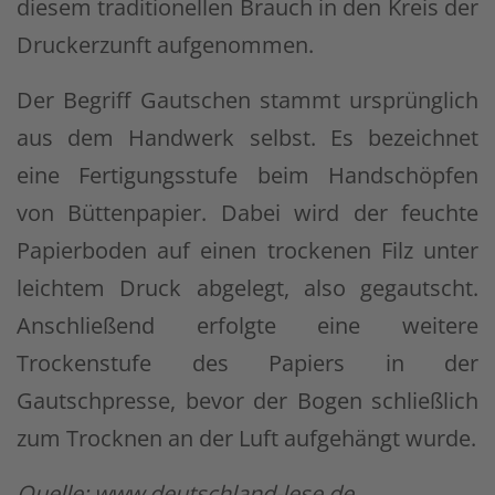
diesem traditionellen Brauch in den Kreis der
Druckerzunft aufgenommen.
Der Begriff Gautschen stammt ursprünglich
aus dem Handwerk selbst. Es bezeichnet
eine Fertigungsstufe beim Handschöpfen
von Büttenpapier. Dabei wird der feuchte
Papierboden auf einen trockenen Filz unter
leichtem Druck abgelegt, also gegautscht.
Anschließend erfolgte eine weitere
Trockenstufe des Papiers in der
Gautschpresse, bevor der Bogen schließlich
zum Trocknen an der Luft aufgehängt wurde.
Quelle: www.deutschland-lese.de