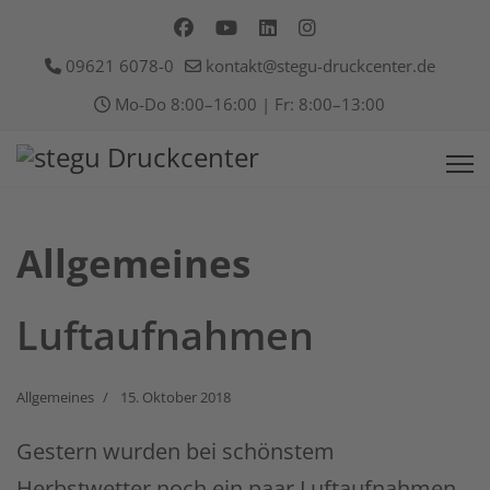
09621 6078-0
kontakt@stegu-druckcenter.de
Mo-Do 8:00–16:00 | Fr: 8:00–13:00
Allgemeines
Luftaufnahmen
Allgemeines
15. Oktober 2018
Gestern wurden bei schönstem
Herbstwetter noch ein paar Luftaufnahmen