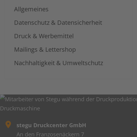
Allgemeines
Datenschutz & Datensicherheit
Druck & Werbemittel
Mailings & Lettershop
Nachhaltigkeit & Umweltschutz
stegu Druckcenter GmbH
An den Franzosenäckern 7