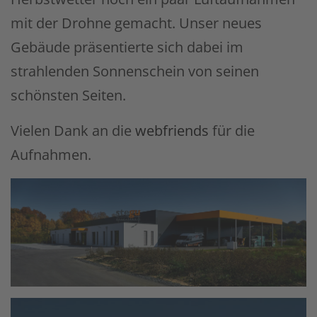
mit der Drohne gemacht. Unser neues
Gebäude präsentierte sich dabei im
strahlenden Sonnenschein von seinen
schönsten Seiten.
Vielen Dank an die
webfriends
für die
Aufnahmen.