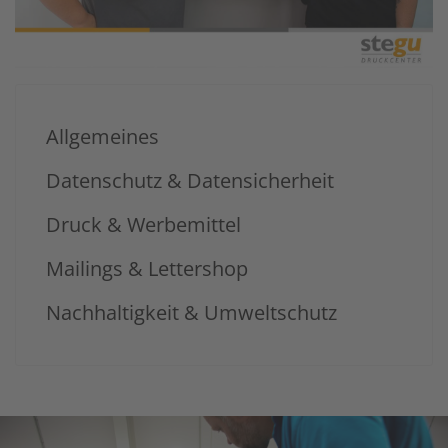
Allgemeines
Datenschutz & Datensicherheit
Druck & Werbemittel
Mailings & Lettershop
Nachhaltigkeit & Umweltschutz