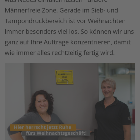
Männerfreie Zone. Gerade im Sieb- und
Tampondruckbereich ist vor Weihnachten
immer besonders viel los. So können wir uns
ganz auf Ihre Aufträge konzentrieren, damit
wie immer alles rechtzeitig fertig wird.