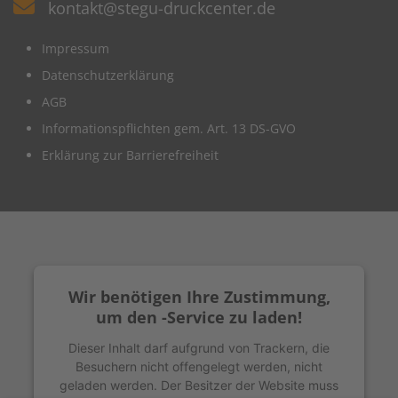
kontakt@stegu-druckcenter.de
Impressum
Datenschutzerklärung
AGB
Informationspflichten gem. Art. 13 DS-GVO
Erklärung zur Barrierefreiheit
Wir benötigen Ihre Zustimmung,
um den -Service zu laden!
Dieser Inhalt darf aufgrund von Trackern, die
Besuchern nicht offengelegt werden, nicht
geladen werden. Der Besitzer der Website muss