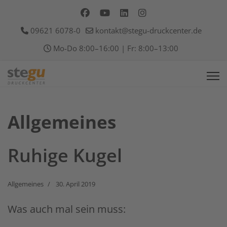
09621 6078-0
kontakt@stegu-druckcenter.de
Mo-Do 8:00–16:00 | Fr: 8:00–13:00
Allgemeines
Ruhige Kugel
Allgemeines
30. April 2019
Was auch mal sein muss: