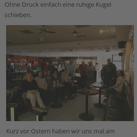
Ohne Druck einfach eine ruhige Kugel
schieben.
Kurz vor Ostern haben wir uns mal am