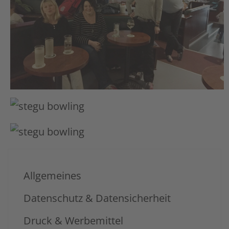
Allgemeines
Datenschutz & Datensicherheit
Druck & Werbemittel