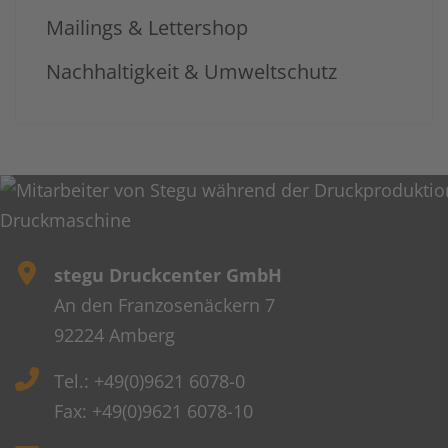
Mailings & Lettershop
Nachhaltigkeit & Umweltschutz
stegu Druckcenter GmbH
An den Franzosenäckern 7
92224 Amberg
Tel.: +49(0)9621 6078-0
Fax: +49(0)9621 6078-10