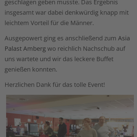
geschlagen geben musste. Das Ergebnis
insgesamt war dabei denkwürdig knapp mit
leichtem Vorteil für die Männer.
Ausgepowert ging es anschließend zum
Asia
Palast Amberg
wo reichlich Nachschub auf
uns wartete und wir das leckere Buffet
genießen konnten.
Herzlichen Dank für das tolle Event!