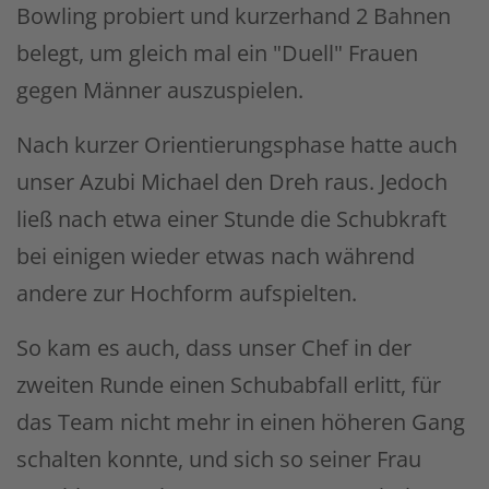
Bowling probiert und kurzerhand 2 Bahnen
belegt, um gleich mal ein "Duell" Frauen
gegen Männer auszuspielen.
Nach kurzer Orientierungsphase hatte auch
unser Azubi Michael den Dreh raus. Jedoch
ließ nach etwa einer Stunde die Schubkraft
bei einigen wieder etwas nach während
andere zur Hochform aufspielten.
So kam es auch, dass unser Chef in der
zweiten Runde einen Schubabfall erlitt, für
das Team nicht mehr in einen höheren Gang
schalten konnte, und sich so seiner Frau