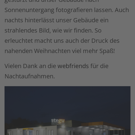
Sonnenuntergang fotografieren lassen. Auch
nachts hinterlässt unser Gebäude ein
strahlendes Bild, wie wir finden. So
erleuchtet macht uns auch der Druck des
nahenden Weihnachten viel mehr Spaß!
Vielen Dank an die
webfriends
für die
Nachtaufnahmen.