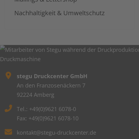
Nachhaltigkeit & Umweltschutz
stegu Druckcenter GmbH
An den Franzosenäckern 7
92224 Amberg
Tel.: +49(0)9621 6078-0
Fax: +49(0)9621 6078-10
kontakt@stegu-druckcenter.de