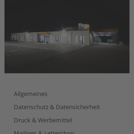
Allgemeines
Datenschutz & Datensicherheit
Druck & Werbemittel
Mailings & Lettershop