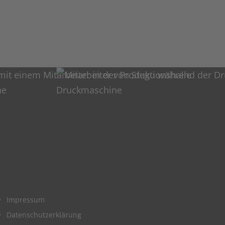
Impressum
Datenschutzerklärung