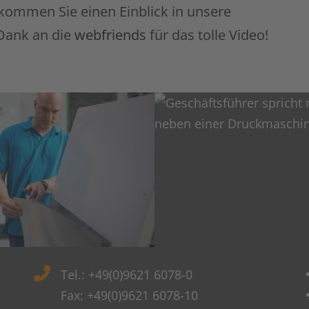
kommen Sie einen Einblick in unsere
 Dank an die
webfriends
für das tolle Video!
Tel.: +49(0)9621 6078-0
Fax: +49(0)9621 6078-10