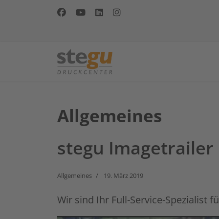
Allgemeines
stegu Imagetrailer
Allgemeines
19. März 2019
Wir sind Ihr Full-Service-Spezialist