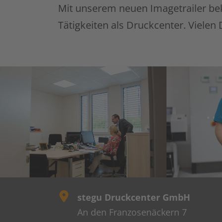
Mit unserem neuen Imagetrailer be
Tätigkeiten als Druckcenter. Vielen
stegu Druckcenter GmbH
An den Franzosenäckern 7