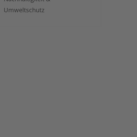
Umweltschutz