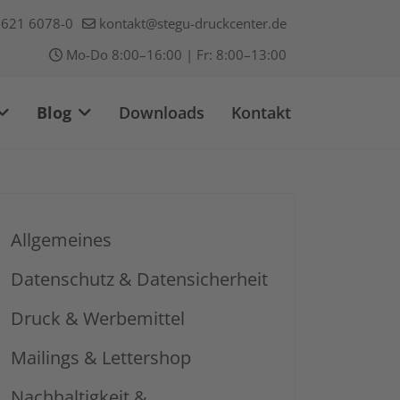
621 6078-0
kontakt@stegu-druckcenter.de
Mo-Do 8:00–16:00 | Fr: 8:00–13:00
Blog
Downloads
Kontakt
Allgemeines
Datenschutz & Datensicherheit
Druck & Werbemittel
Mailings & Lettershop
Nachhaltigkeit &