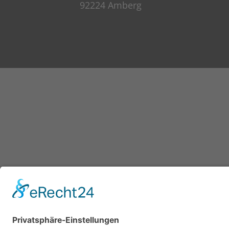
92224 Amberg