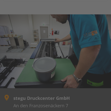
stegu Druckcenter GmbH
An den Franzosenäckern 7