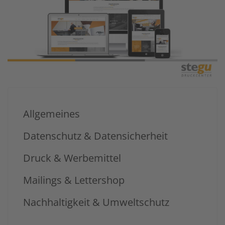
Allgemeines
Datenschutz & Datensicherheit
Druck & Werbemittel
Mailings & Lettershop
Nachhaltigkeit & Umweltschutz