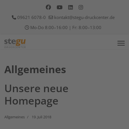
09621 6078-0
kontakt@stegu-druckcenter.de
Mo-Do 8:00–16:00 | Fr: 8:00–13:00
Allgemeines
Unsere neue
Homepage
Allgemeines
19. Juli 2018