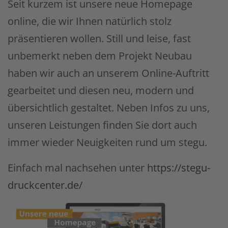
Seit kurzem ist unsere neue Homepage
online, die wir Ihnen natürlich stolz
präsentieren wollen. Still und leise, fast
unbemerkt neben dem Projekt Neubau
haben wir auch an unserem Online-Auftritt
gearbeitet und diesen neu, modern und
übersichtlich gestaltet. Neben Infos zu uns,
unseren Leistungen finden Sie dort auch
immer wieder Neuigkeiten rund um stegu.
Einfach mal nachsehen unter
https://stegu-
druckcenter.de/