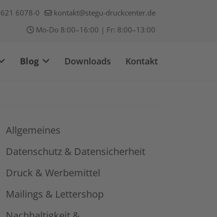
621 6078-0
kontakt@stegu-druckcenter.de
Mo-Do 8:00–16:00 | Fr: 8:00–13:00
Blog
Downloads
Kontakt
Allgemeines
Datenschutz & Datensicherheit
Druck & Werbemittel
Mailings & Lettershop
Nachhaltigkeit &