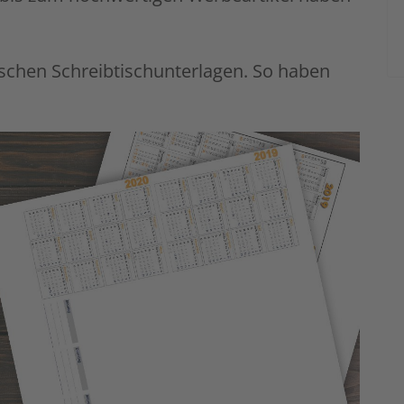
ischen Schreibtischunterlagen. So haben