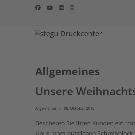
Allgemeines
Unsere Weihnachts
Allgemeines
08. Oktober 2018
Bescheren Sie Ihren Kunden ein fro
Haus. Vom nützlichen Schreibblock