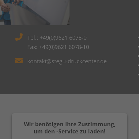
Tel.: +49(0)9621 6078-0
Fax: +49(0)9621 6078-10
kontakt@stegu-druckcenter.de
Wir benötigen Ihre Zustimmung,
um den -Service zu laden!