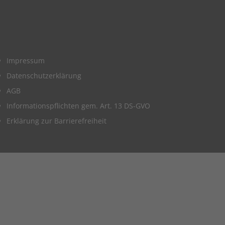
Impressum
Datenschutzerklärung
AGB
Informationspflichten gem. Art. 13 DS-GVO
Erklärung zur Barrierefreiheit