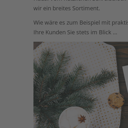
wir ein breites Sortiment.
Wie wäre es zum Beispiel mit prakt
Ihre Kunden Sie stets im Blick …