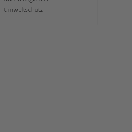
Umweltschutz