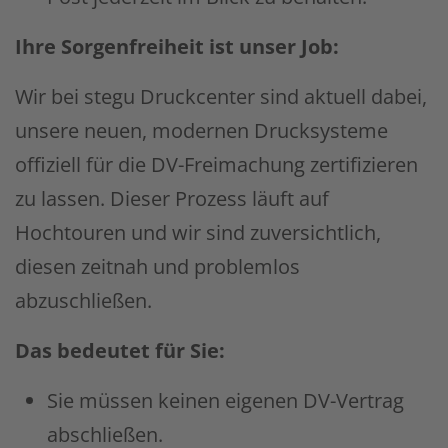
Ihre Sorgenfreiheit ist unser Job:
Wir bei stegu Druckcenter sind aktuell dabei,
unsere neuen, modernen Drucksysteme
offiziell für die DV-Freimachung zertifizieren
zu lassen. Dieser Prozess läuft auf
Hochtouren und wir sind zuversichtlich,
diesen zeitnah und problemlos
abzuschließen.
Das bedeutet für Sie:
Sie müssen keinen eigenen DV-Vertrag
abschließen.