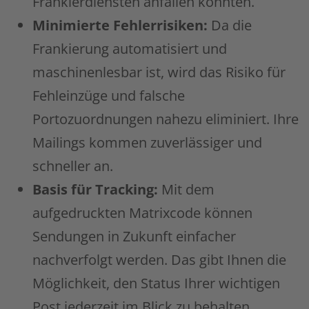
Frankierdiensten anfallen könnten.
Minimierte Fehlerrisiken:
Da die
Frankierung automatisiert und
maschinenlesbar ist, wird das Risiko für
Fehleinzüge und falsche
Portozuordnungen nahezu eliminiert. Ihre
Mailings kommen zuverlässiger und
schneller an.
Basis für Tracking:
Mit dem
aufgedruckten Matrixcode können
Sendungen in Zukunft einfacher
nachverfolgt werden. Das gibt Ihnen die
Möglichkeit, den Status Ihrer wichtigen
Post jederzeit im Blick zu behalten.