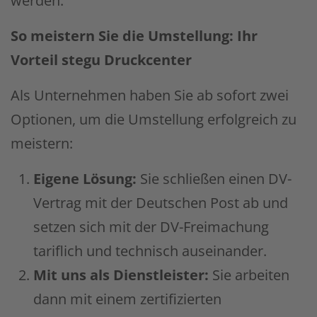
werden.
So meistern Sie die Umstellung: Ihr
Vorteil stegu Druckcenter
Als Unternehmen haben Sie ab sofort zwei
Optionen, um die Umstellung erfolgreich zu
meistern:
Eigene Lösung:
Sie schließen einen DV-
Vertrag mit der Deutschen Post ab und
setzen sich mit der DV-Freimachung
tariflich und technisch auseinander.
Mit uns als Dienstleister:
Sie arbeiten
dann mit einem zertifizierten