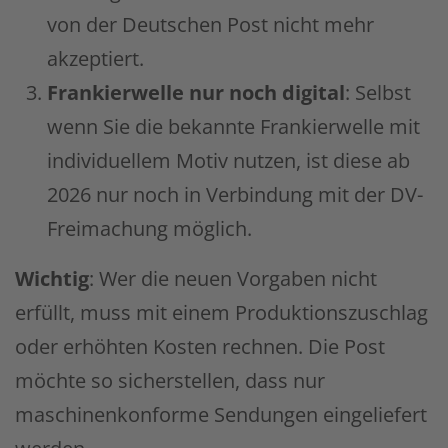
von der Deutschen Post nicht mehr
akzeptiert.
Frankierwelle nur noch digital
: Selbst
wenn Sie die bekannte Frankierwelle mit
individuellem Motiv nutzen, ist diese ab
2026 nur noch in Verbindung mit der DV-
Freimachung möglich.
Wichtig
: Wer die neuen Vorgaben nicht
erfüllt, muss mit einem Produktionszuschlag
oder erhöhten Kosten rechnen. Die Post
möchte so sicherstellen, dass nur
maschinenkonforme Sendungen eingeliefert