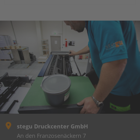
stegu Druckcenter GmbH
An den Franzosenäckern 7