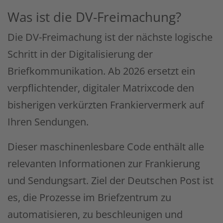
Was ist die DV-Freimachung?
Die DV-Freimachung ist der nächste logische
Schritt in der Digitalisierung der
Briefkommunikation. Ab 2026 ersetzt ein
verpflichtender, digitaler Matrixcode den
bisherigen verkürzten Frankiervermerk auf
Ihren Sendungen.
Dieser maschinenlesbare Code enthält alle
relevanten Informationen zur Frankierung
und Sendungsart. Ziel der Deutschen Post ist
es, die Prozesse im Briefzentrum zu
automatisieren, zu beschleunigen und