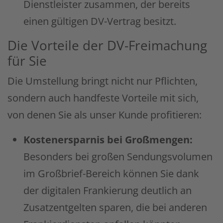
Dienstleister zusammen, der bereits
einen gültigen DV-Vertrag besitzt.
Die Vorteile der DV-Freimachung
für Sie
Die Umstellung bringt nicht nur Pflichten,
sondern auch handfeste Vorteile mit sich,
von denen Sie als unser Kunde profitieren:
Kostenersparnis bei Großmengen:
Besonders bei großen Sendungsvolumen
im Großbrief-Bereich können Sie dank
der digitalen Frankierung deutlich an
Zusatzentgelten sparen, die bei anderen