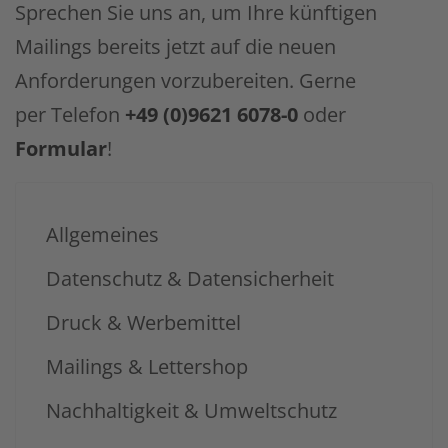
Sprechen Sie uns an, um Ihre künftigen
Mailings bereits jetzt auf die neuen
Anforderungen vorzubereiten. Gerne
per Telefon
+49 (0)9621 6078-0
oder
Formular
!
Allgemeines
Datenschutz & Datensicherheit
Druck & Werbemittel
Mailings & Lettershop
Nachhaltigkeit & Umweltschutz