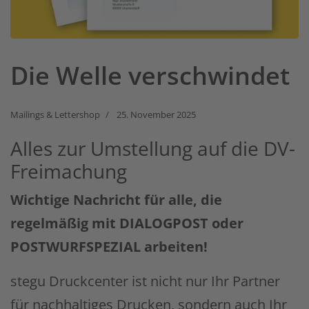
Die Welle verschwindet
Mailings & Lettershop
25. November 2025
Alles zur Umstellung auf die DV-
Freimachung
Wichtige Nachricht für alle, die
regelmäßig mit DIALOGPOST oder
POSTWURFSPEZIAL arbeiten!
stegu Druckcenter ist nicht nur Ihr Partner
für nachhaltiges Drucken, sondern auch Ihr