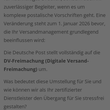
zuverlässiger Begleiter, wenn es um
komplexe postalische Vorschriften geht. Eine
Veränderung steht zum 1. Januar 2026 bevor,
die Ihr Versandmanagement grundlegend
beeinflussen wird:
Die Deutsche Post stellt vollständig auf die
DV-Freimachung (Digitale Versand-
Freimachung)
um.
Was bedeutet diese Umstellung für Sie und
wie können wir als Ihr zertifizierter
Dienstleister den Übergang für Sie stressfrei
gestalten?