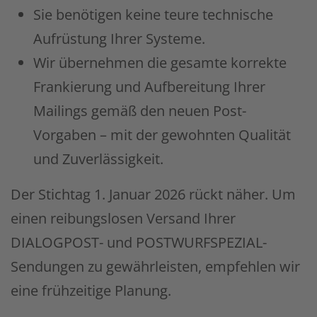
Sie benötigen keine teure technische
Aufrüstung Ihrer Systeme.
Wir übernehmen die gesamte korrekte
Frankierung und Aufbereitung Ihrer
Mailings gemäß den neuen Post-
Vorgaben – mit der gewohnten Qualität
und Zuverlässigkeit.
Der Stichtag 1. Januar 2026 rückt näher. Um
einen reibungslosen Versand Ihrer
DIALOGPOST- und POSTWURFSPEZIAL-
Sendungen zu gewährleisten, empfehlen wir
eine frühzeitige Planung.