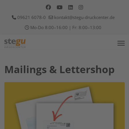
09621 6078-0
kontakt@stegu-druckcenter.de
Mo-Do 8:00–16:00 | Fr: 8:00–13:00
Mailings & Lettershop