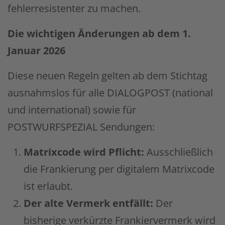
fehlerresistenter zu machen.
Die wichtigen Änderungen ab dem 1.
Januar 2026
Diese neuen Regeln gelten ab dem Stichtag
ausnahmslos für alle DIALOGPOST (national
und international) sowie für
POSTWURFSPEZIAL Sendungen:
Matrixcode wird Pflicht:
Ausschließlich
die Frankierung per digitalem Matrixcode
ist erlaubt.
Der alte Vermerk entfällt:
Der
bisherige verkürzte Frankiervermerk wird