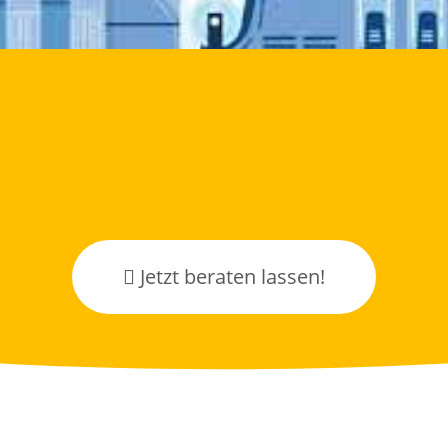
Jetzt beraten lassen!