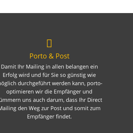
Porto & Post
Damit Ihr Mailing in allen belangen ein
Erfolg wird und für Sie so günstig wie
öglich durchgeführt werden kann, porto-
optimieren wir die Empfänger und
ümmern uns auch darum, dass Ihr Direct
Mailing den Weg zur Post und somit zum
Empfänger findet.