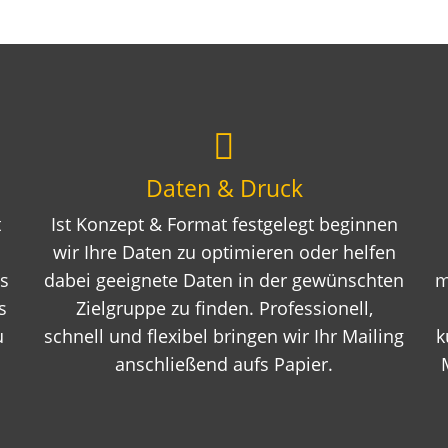
Daten & Druck
t
Ist Konzept & Format festgelegt beginnen
wir Ihre Daten zu optimieren oder helfen
s
dabei geeignete Daten in der gewünschten
m
s
Zielgruppe zu finden. Professionell,
u
schnell und flexibel bringen wir Ihr Mailing
k
anschließend aufs Papier.