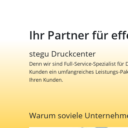
Ihr Partner für ef
stegu Druckcenter
Denn wir sind Full-Service-Spezialist für
Kunden ein umfangreiches Leistungs-Paket
Ihren Kunden.
Warum soviele Unternehmen 