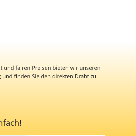
ät und fairen Preisen bieten wir unseren
 und finden Sie den direkten Draht zu
nfach!