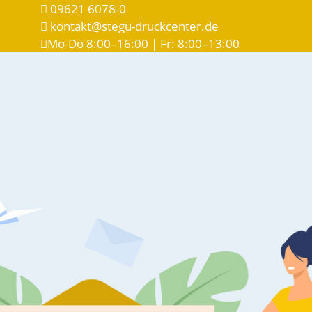
09621 6078-0
kontakt@stegu-druckcenter.de
Mo-Do 8:00–16:00 | Fr: 8:00–13:00