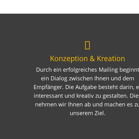
Konzeption & Kreation
Durch ein erfolgreiches Mailing beginn
ein Dialog zwischen Ihnen und dem
Empfänger. Die Aufgabe besteht darin, e
interessant und kreativ zu gestalten. Die
nehmen wir Ihnen ab und machen es z
unserem Ziel.