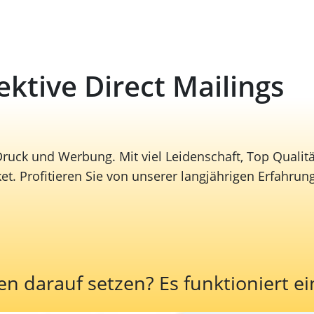
fektive Direct Mailings
 Druck und Werbung. Mit viel Leidenschaft, Top Qualit
. Profitieren Sie von unserer langjährigen Erfahrung
darauf setzen? Es funktioniert ei