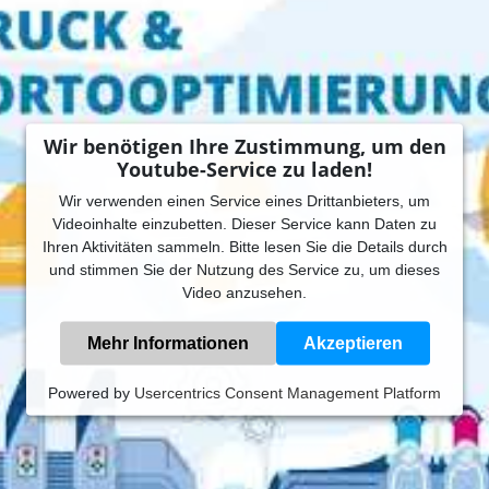
Wir benötigen Ihre Zustimmung, um den
Youtube-Service zu laden!
Wir verwenden einen Service eines Drittanbieters, um
Videoinhalte einzubetten. Dieser Service kann Daten zu
Ihren Aktivitäten sammeln. Bitte lesen Sie die Details durch
und stimmen Sie der Nutzung des Service zu, um dieses
Video anzusehen.
Mehr Informationen
Akzeptieren
Powered by
Usercentrics Consent Management Platform