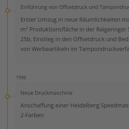
Einführung von Offsetdruck und Tampondru
Erster Umzug in neue Räumlichkeiten mit
m² Produktionsfläche in der Raigeringer 
25b, Einstieg in den Offsetdruck und Be
von Werbeartikeln im Tampondruckverf
1996
Neue Druckmaschine
Anschaffung einer Heidelberg Speedma
2-Farben