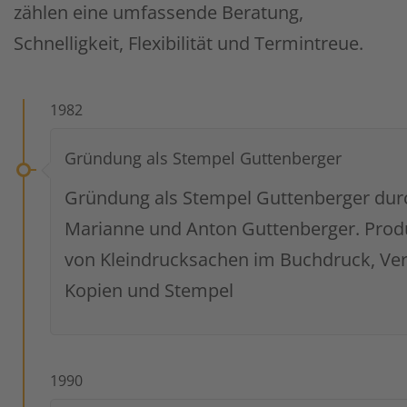
zählen eine umfassende Beratung,
Schnelligkeit, Flexibilität und Termintreue.
1982
Gründung als Stempel Guttenberger
Gründung als Stempel Guttenberger dur
Marianne und Anton Guttenberger. Prod
von Kleindrucksachen im Buchdruck, Ve
Kopien und Stempel
1990