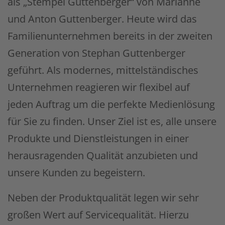
als „Stempel Guttenberger“ von Marianne
und Anton Guttenberger. Heute wird das
Familienunternehmen bereits in der zweiten
Generation von Stephan Guttenberger
geführt. Als modernes, mittelständisches
Unternehmen reagieren wir flexibel auf
jeden Auftrag um die perfekte Medienlösung
für Sie zu finden. Unser Ziel ist es, alle unsere
Produkte und Dienstleistungen in einer
herausragenden Qualität anzubieten und
unsere Kunden zu begeistern.
Neben der Produktqualität legen wir sehr
großen Wert auf Servicequalität. Hierzu