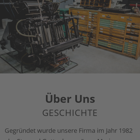
Über Uns
GESCHICHTE
Gegründet wurde unsere Firma im Jahr 1982