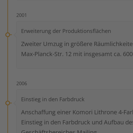
2001
Erweiterung der Produktionsflächen
Zweiter Umzug in größere Räumlichkeite
Max-Planck-Str. 12 mit insgesamt ca. 60
2006
Einstieg in den Farbdruck
Anschaffung einer Komori Lithrone 4-Far
Einstieg in den Farbdruck und Aufbau de
Geschäftsbereiches Mailing