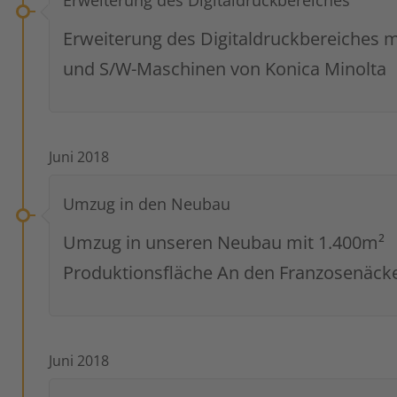
Erweiterung des Digitaldruckbereiches m
und S/W-Maschinen von Konica Minolta
Juni 2018
Umzug in den Neubau
Umzug in unseren Neubau mit 1.400m²
Produktionsfläche An den Franzosenäck
Juni 2018