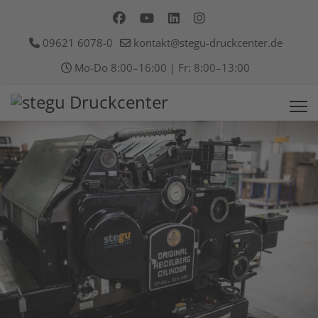
09621 6078-0
kontakt@stegu-druckcenter.de
Mo-Do 8:00–16:00 | Fr: 8:00–13:00