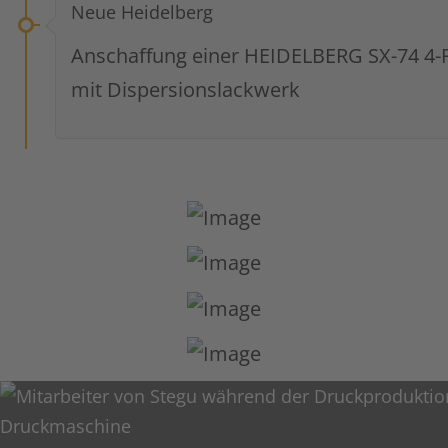
Neue Heidelberg
Anschaffung einer HEIDELBERG SX-74 4-
mit Dispersionslackwerk