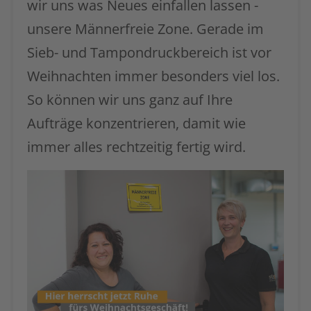
wir uns was Neues einfallen lassen -
unsere Männerfreie Zone. Gerade im
Sieb- und Tampondruckbereich ist vor
Weihnachten immer besonders viel los.
So können wir uns ganz auf Ihre
Aufträge konzentrieren, damit wie
immer alles rechtzeitig fertig wird.