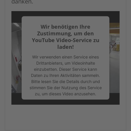
danken.
Wir benötigen Ihre
Zustimmung, um den
YouTube Video-Service zu
laden!
Wir verwenden einen Service eines
Drittanbieters, um Videoinhalte
einzubetten. Dieser Service kann
Daten zu Ihren Aktivitäten sammeln.
Bitte lesen Sie die Details durch und
stimmen Sie der Nutzung des Service
zu, um dieses Video anzusehen.
Mehr Informationen
Akzeptieren