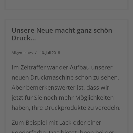
Unsere Neue macht ganz schön
Druck...
Allgemeines
10. Juli 2018
Im Zeitraffer war der Aufbau unserer
neuen Druckmaschine schon zu sehen.
Aber bemerkenswerter ist, dass wir
jetzt für Sie noch mehr Möglichkeiten
haben, Ihre Druckprodukte zu veredeln.
Zum Beispiel mit Lack oder einer
Sonderfarbe. Das bietet Ihnen bei der