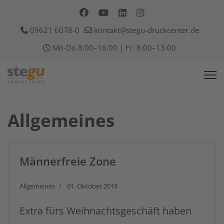
09621 6078-0
kontakt@stegu-druckcenter.de
Mo-Do 8:00–16:00 | Fr: 8:00–13:00
Allgemeines
Männerfreie Zone
Allgemeines
01. Oktober 2018
Extra fürs Weihnachtsgeschäft haben