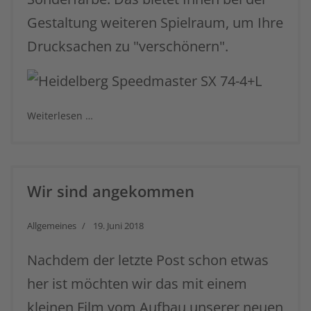
Gestaltung weiteren Spielraum, um Ihre
Drucksachen zu "verschönern".
Weiterlesen …
Wir sind angekommen
Allgemeines
19. Juni 2018
Nachdem der letzte Post schon etwas
her ist möchten wir das mit einem
kleinen Film vom Aufbau unserer neuen