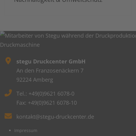
stegu Druckcenter GmbH
An den Franzosenäckern 7
92224 Amberg
Tel.: +49(0)9621 6078-0
Fax: +49(0)9621 6078-10
kontakt@stegu-druckcenter.de
Impressum