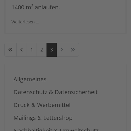
1400 m² anlaufen.
Weiterlesen …
1
2
3
Allgemeines
Datenschutz & Datensicherheit
Druck & Werbemittel
Mailings & Lettershop
Nachhaltigkeit & Umweltschutz