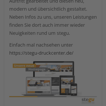
Auftritt gearbeitet und diesen neu,
modern und übersichtlich gestaltet.
Neben Infos zu uns, unseren Leistungen
finden Sie dort auch immer wieder
Neuigkeiten rund um stegu.
Einfach mal nachsehen unter
https://stegu-druckcenter.de/