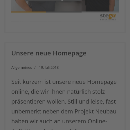
Unsere neue Homepage
Allgemeines
19. Juli 2018
Seit kurzem ist unsere neue Homepage
online, die wir Ihnen natürlich stolz
präsentieren wollen. Still und leise, fast
unbemerkt neben dem Projekt Neubau
haben wir auch an unserem Online-