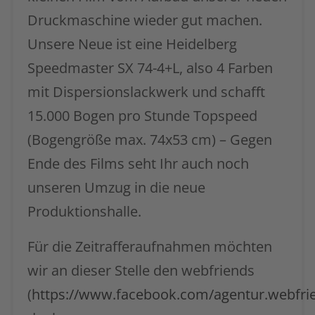
Druckmaschine wieder gut machen.
Unsere Neue ist eine Heidelberg
Speedmaster SX 74-4+L, also 4 Farben
mit Dispersionslackwerk und schafft
15.000 Bogen pro Stunde Topspeed
(Bogengröße max. 74x53 cm) – Gegen
Ende des Films seht Ihr auch noch
unseren Umzug in die neue
Produktionshalle.
Für die Zeitrafferaufnahmen möchten
wir an dieser Stelle den webfriends
(
https://www.facebook.com/agentur.webfri